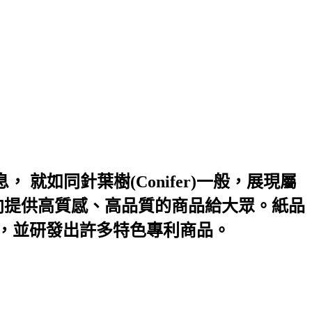
 就如同針葉樹(Conifer)一般，展現屬
向提供高質感、高品質的商品給大眾。紙品
潑，並研發出許多特色專利商品。