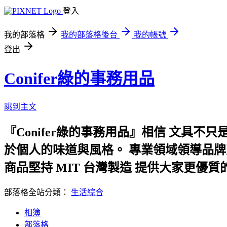
登入
我的部落格
我的部落格後台
我的帳號
登出
Conifer綠的事務用品
跳到主文
『Conifer綠的事務用品』相信 文具不
於個人的味道與風格。 專業領域領導品
商品堅持 MIT 台灣製造 提供大家更
部落格全站分類：
生活綜合
相簿
部落格